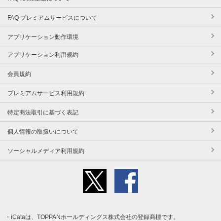
FAQ プレミアムサービスについて
アプリケーション動作環境
アプリケーション利用規約
会員規約
プレミアムサービス利用規約
特定商法取引に基づく表記
個人情報の取扱いについて
ソーシャルメディア利用規約
iCataは、TOPPANホールディングス株式会社の登録商標です。