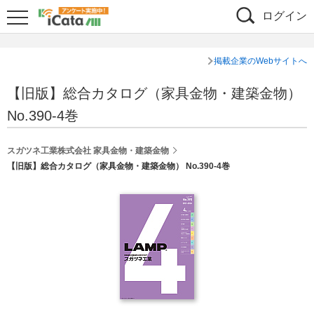
ログイン
掲載企業のWebサイトへ
【旧版】総合カタログ（家具金物・建築金物）
No.390-4巻
スガツネ工業株式会社 家具金物・建築金物
【旧版】総合カタログ（家具金物・建築金物） No.390-4巻