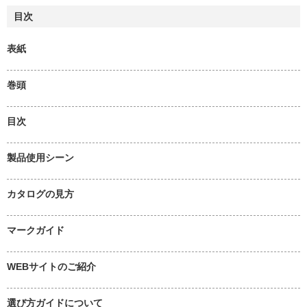
目次
表紙
巻頭
目次
製品使用シーン
カタログの見方
マークガイド
WEBサイトのご紹介
選び方ガイドについて