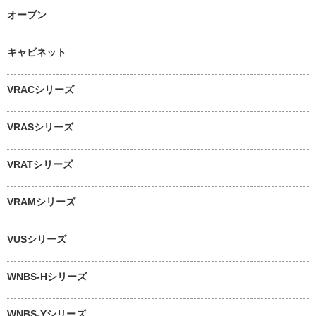
オーブン
キャビネット
VRACシリーズ
VRASシリーズ
VRATシリーズ
VRAMシリーズ
VUSシリーズ
WNBS-Hシリーズ
WNBS-Yシリーズ