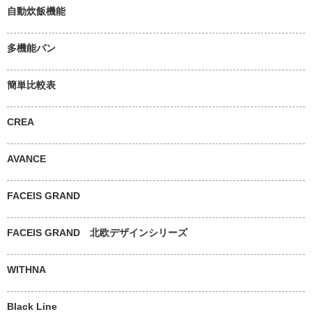
自動炊飯機能
多機能パン
簡単比較表
CREA
AVANCE
FACEIS GRAND
FACEIS GRAND 北欧デザインシリーズ
WITHNA
Black Line