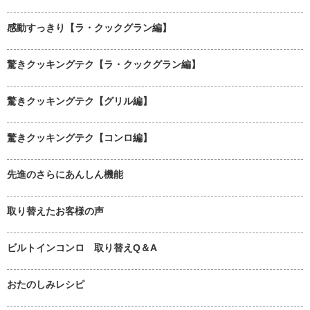
感動すっきり【ラ・クックグラン編】
驚きクッキングテク【ラ・クックグラン編】
驚きクッキングテク【グリル編】
驚きクッキングテク【コンロ編】
先進のさらにあんしん機能
取り替えたお客様の声
ビルトインコンロ 取り替えQ＆A
おたのしみレシピ