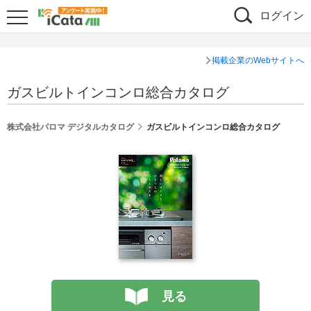
ログイン
掲載企業のWebサイトへ
ガスビルトインコンロ総合カタログ
株式会社パロマ デジタルカタログ
ガスビルトインコンロ総合カタログ
見る