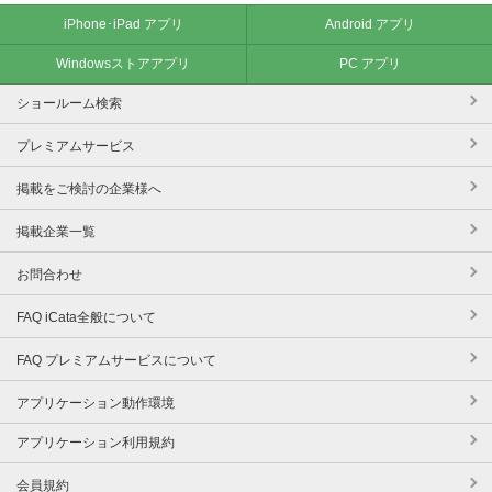
iPhone･iPad アプリ
Android アプリ
Windowsストアアプリ
PC アプリ
ショールーム検索
プレミアムサービス
掲載をご検討の企業様へ
掲載企業一覧
お問合わせ
FAQ iCata全般について
FAQ プレミアムサービスについて
アプリケーション動作環境
アプリケーション利用規約
会員規約