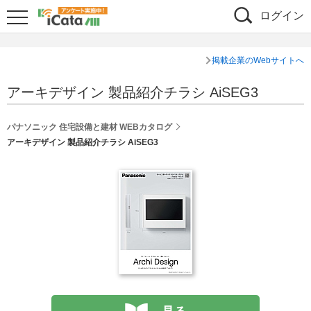
ログイン
掲載企業のWebサイトへ
アーキデザイン 製品紹介チラシ AiSEG3
パナソニック 住宅設備と建材 WEBカタログ
アーキデザイン 製品紹介チラシ AiSEG3