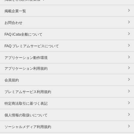
掲載企業一覧
お問合わせ
FAQ iCata全般について
FAQ プレミアムサービスについて
アプリケーション動作環境
アプリケーション利用規約
会員規約
プレミアムサービス利用規約
特定商法取引に基づく表記
個人情報の取扱いについて
ソーシャルメディア利用規約