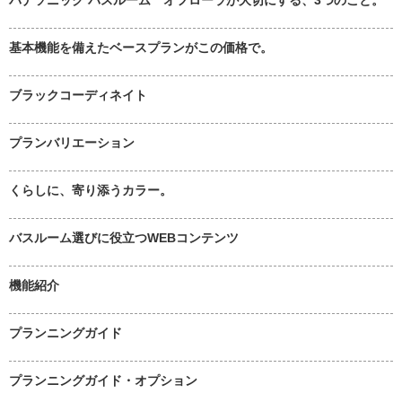
基本機能を備えたベースプランがこの価格で。
ブラックコーディネイト
プランバリエーション
くらしに、寄り添うカラー。
バスルーム選びに役立つWEBコンテンツ
機能紹介
プランニングガイド
プランニングガイド・オプション