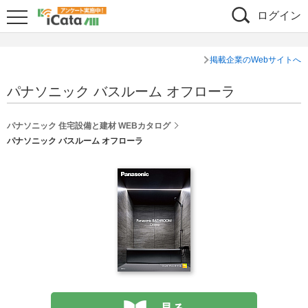
ログイン
掲載企業のWebサイトへ
パナソニック バスルーム オフローラ
パナソニック 住宅設備と建材 WEBカタログ
パナソニック バスルーム オフローラ