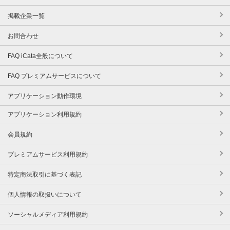
掲載企業一覧
お問合わせ
FAQ iCata全般について
FAQ プレミアムサービスについて
アプリケーション動作環境
アプリケーション利用規約
会員規約
プレミアムサービス利用規約
特定商法取引に基づく表記
個人情報の取扱いについて
ソーシャルメディア利用規約