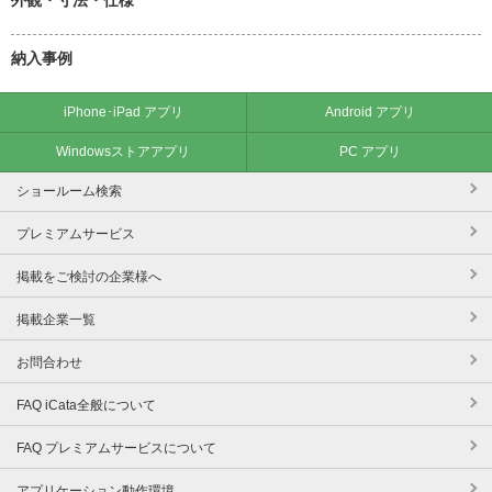
納入事例
iPhone･iPad アプリ
Android アプリ
Windowsストアアプリ
PC アプリ
ショールーム検索
プレミアムサービス
掲載をご検討の企業様へ
掲載企業一覧
お問合わせ
FAQ iCata全般について
FAQ プレミアムサービスについて
アプリケーション動作環境