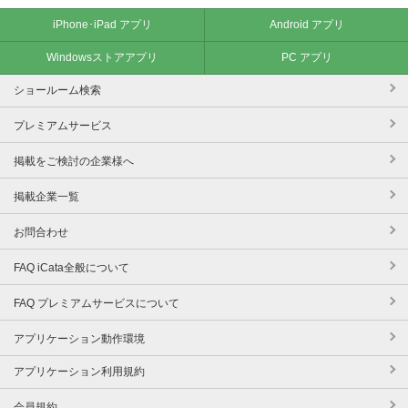
iPhone･iPad アプリ
Android アプリ
Windowsストアアプリ
PC アプリ
ショールーム検索
プレミアムサービス
掲載をご検討の企業様へ
掲載企業一覧
お問合わせ
FAQ iCata全般について
FAQ プレミアムサービスについて
アプリケーション動作環境
アプリケーション利用規約
会員規約