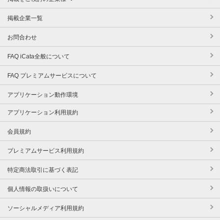
掲載企業一覧
お問合わせ
FAQ iCata全般について
FAQ プレミアムサービスについて
アプリケーション動作環境
アプリケーション利用規約
会員規約
プレミアムサービス利用規約
特定商法取引に基づく表記
個人情報の取扱いについて
ソーシャルメディア利用規約