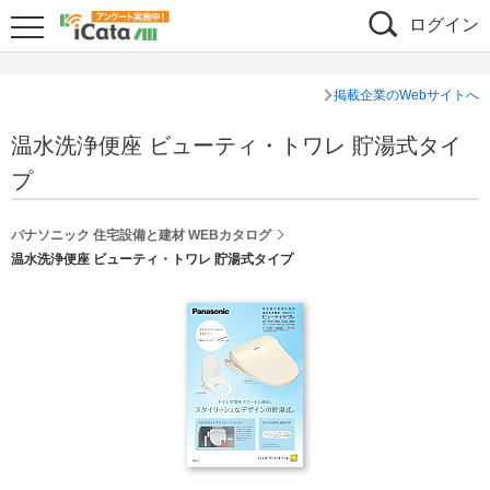
ログイン
掲載企業のWebサイトへ
温水洗浄便座 ビューティ・トワレ 貯湯式タイ
プ
パナソニック 住宅設備と建材 WEBカタログ
温水洗浄便座 ビューティ・トワレ 貯湯式タイプ