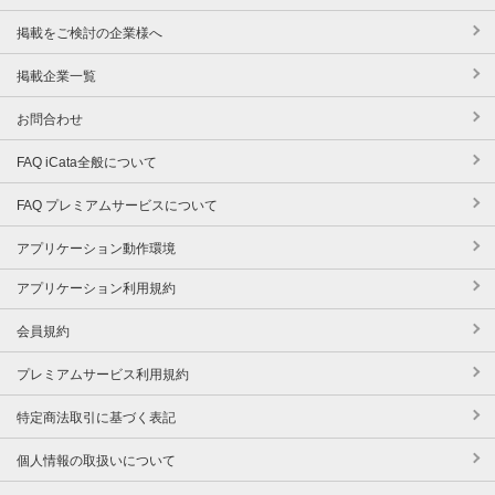
掲載をご検討の企業様へ
掲載企業一覧
お問合わせ
FAQ iCata全般について
FAQ プレミアムサービスについて
アプリケーション動作環境
アプリケーション利用規約
会員規約
プレミアムサービス利用規約
特定商法取引に基づく表記
個人情報の取扱いについて