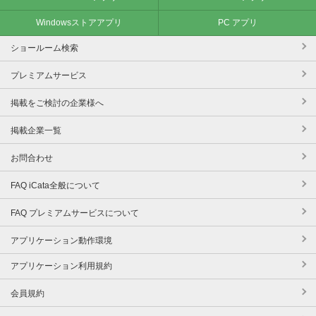
Windowsストアアプリ
PC アプリ
ショールーム検索
プレミアムサービス
掲載をご検討の企業様へ
掲載企業一覧
お問合わせ
FAQ iCata全般について
FAQ プレミアムサービスについて
アプリケーション動作環境
アプリケーション利用規約
会員規約