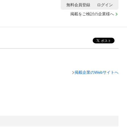
無料会員登録
ログイン
掲載をご検討の企業様へ
掲載企業のWebサイトへ