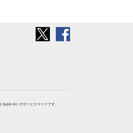
 は Apple Inc. のサービスマークです。