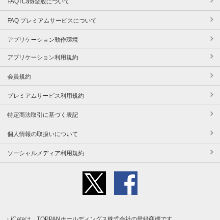
FAQ iCata全般について
FAQ プレミアムサービスについて
アプリケーション動作環境
アプリケーション利用規約
会員規約
プレミアムサービス利用規約
特定商法取引に基づく表記
個人情報の取扱いについて
ソーシャルメディア利用規約
iCataは、TOPPANホールディングス株式会社の登録商標です。