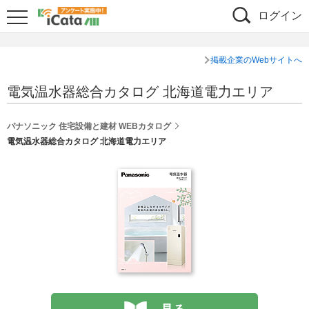
ログイン
掲載企業のWebサイトへ
電気温水器総合カタログ 北海道電力エリア
パナソニック 住宅設備と建材 WEBカタログ
電気温水器総合カタログ 北海道電力エリア