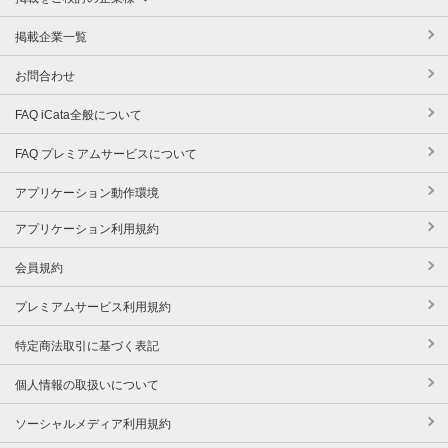
掲載企業一覧
お問合わせ
FAQ iCata全般について
FAQ プレミアムサービスについて
アプリケーション動作環境
アプリケーション利用規約
会員規約
プレミアムサービス利用規約
特定商法取引に基づく表記
個人情報の取扱いについて
ソーシャルメディア利用規約