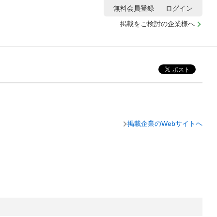
無料会員登録
ログイン
掲載をご検討の企業様へ
掲載企業のWebサイトへ