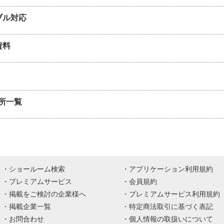
ブル対応
資料
所一覧
ショールーム検索
アプリケーション利用規約
プレミアムサービス
会員規約
掲載をご検討の企業様へ
プレミアムサービス利用規約
掲載企業一覧
特定商法取引に基づく表記
お問合わせ
個人情報の取扱いについて