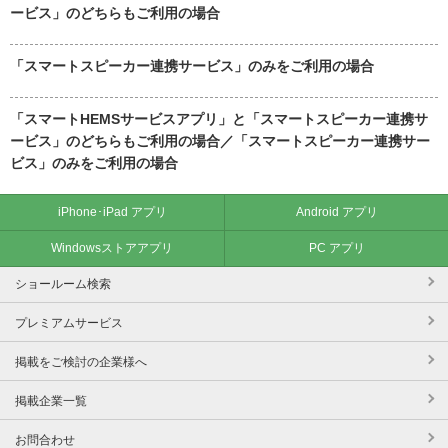
ービス」のどちらもご利用の場合
「スマートスピーカー連携サービス」のみをご利用の場合
「スマートHEMSサービスアプリ」と「スマートスピーカー連携サ
ービス」のどちらもご利用の場合／「スマートスピーカー連携サー
ビス」のみをご利用の場合
iPhone･iPad アプリ
Android アプリ
Windowsストアアプリ
PC アプリ
ショールーム検索
プレミアムサービス
掲載をご検討の企業様へ
掲載企業一覧
お問合わせ