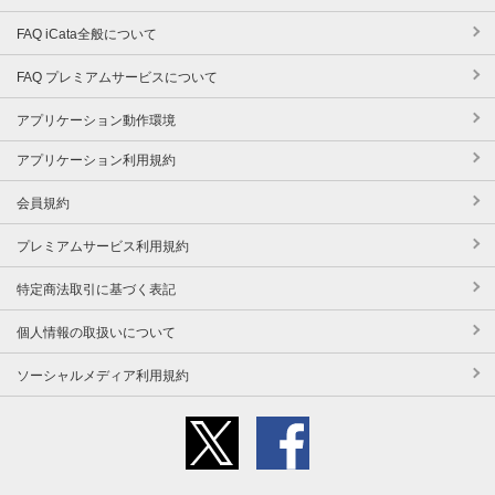
FAQ iCata全般について
FAQ プレミアムサービスについて
アプリケーション動作環境
アプリケーション利用規約
会員規約
プレミアムサービス利用規約
特定商法取引に基づく表記
個人情報の取扱いについて
ソーシャルメディア利用規約