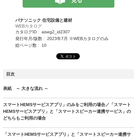
見る
パナソニック 住宅設備と建材
WEBカタログ
カタログID : aiseg2_id2307
発行年月/版数 : 2023年7月 ※WEBカタログのみ
総ページ数 : 10
目次
表紙 ～ 大きな流れ ～
スマートHEMSサービスアプリ」のみをご利用の場合／「スマート
HEMSサービスアプリ」と「スマートスピーカー連携サービス」の
どちらもご利用の場合
「スマートHEMSサービスアプリ」と「スマートスピーカー連携サ