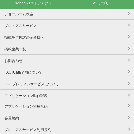
Windowsストアアプリ
PC アプリ
ショールーム検索
プレミアムサービス
掲載をご検討の企業様へ
掲載企業一覧
お問合わせ
FAQ iCata全般について
FAQ プレミアムサービスについて
アプリケーション動作環境
アプリケーション利用規約
会員規約
プレミアムサービス利用規約