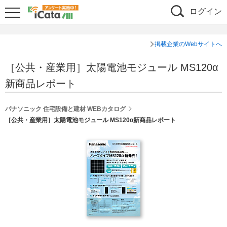
ログイン
掲載企業のWebサイトへ
［公共・産業用］太陽電池モジュール MS120α
新商品レポート
パナソニック 住宅設備と建材 WEBカタログ
［公共・産業用］太陽電池モジュール MS120α新商品レポート