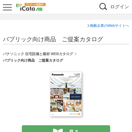
ログイン
掲載企業のWebサイトへ
パブリック向け商品 ご提案カタログ
パナソニック 住宅設備と建材 WEBカタログ
パブリック向け商品 ご提案カタログ