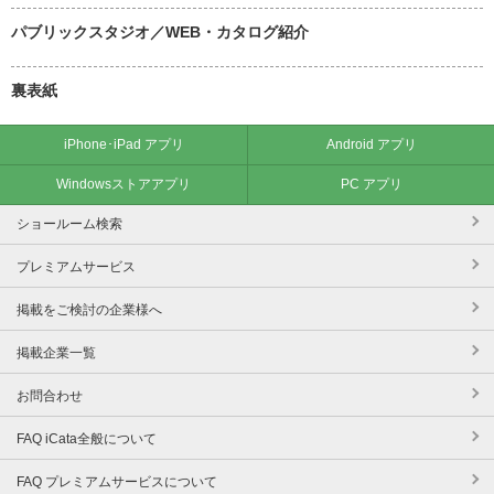
パブリックスタジオ／WEB・カタログ紹介
裏表紙
iPhone･iPad アプリ
Android アプリ
Windowsストアアプリ
PC アプリ
ショールーム検索
プレミアムサービス
掲載をご検討の企業様へ
掲載企業一覧
お問合わせ
FAQ iCata全般について
FAQ プレミアムサービスについて