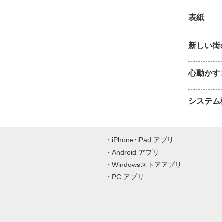
表紙
新しい街
心動かす
システム
iPhone･iPad アプリ
Android アプリ
Windowsストアアプリ
PC アプリ