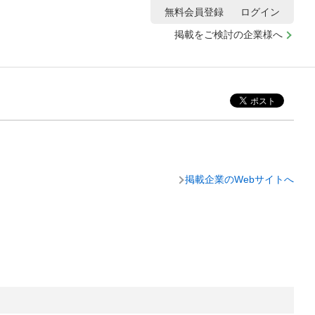
無料会員登録
ログイン
掲載をご検討の企業様へ
掲載企業のWebサイトへ