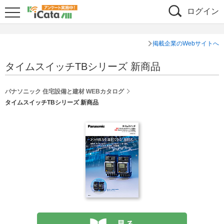
ログイン
掲載企業のWebサイトへ
タイムスイッチTBシリーズ 新商品
パナソニック 住宅設備と建材 WEBカタログ
タイムスイッチTBシリーズ 新商品