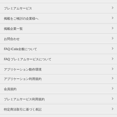
プレミアムサービス
掲載をご検討の企業様へ
掲載企業一覧
お問合わせ
FAQ iCata全般について
FAQ プレミアムサービスについて
アプリケーション動作環境
アプリケーション利用規約
会員規約
プレミアムサービス利用規約
特定商法取引に基づく表記