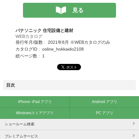
見る
パナソニック 住宅設備と建材
WEBカタログ
発行年月/版数 : 2021年8月 ※WEBカタログのみ
カタログID : osline_hokkaido2108
総ページ数 : 1
目次
iPhone･iPad アプリ
Android アプリ
Windowsストアアプリ
PC アプリ
ショールーム検索
プレミアムサービス