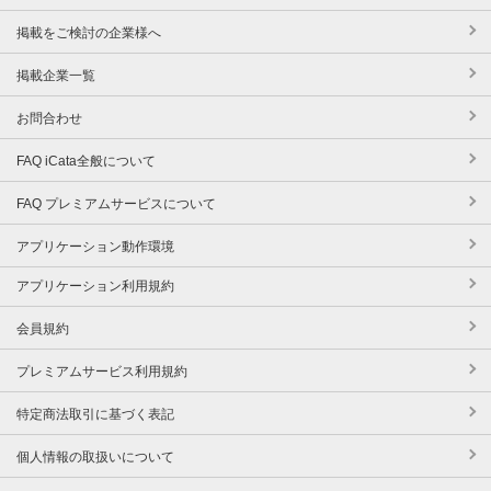
掲載をご検討の企業様へ
掲載企業一覧
お問合わせ
FAQ iCata全般について
FAQ プレミアムサービスについて
アプリケーション動作環境
アプリケーション利用規約
会員規約
プレミアムサービス利用規約
特定商法取引に基づく表記
個人情報の取扱いについて