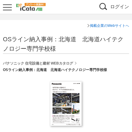
ログイン
掲載企業のWebサイトへ
OSライン納入事例：北海道 北海道ハイテク
ノロジー専門学校様
パナソニック 住宅設備と建材 WEBカタログ
OSライン納入事例：北海道 北海道ハイテクノロジー専門学校様