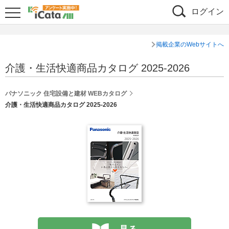
ログイン
掲載企業のWebサイトへ
介護・生活快適商品カタログ 2025-2026
パナソニック 住宅設備と建材 WEBカタログ
介護・生活快適商品カタログ 2025-2026