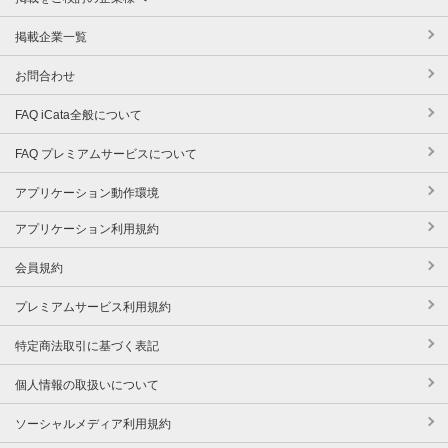
掲載企業一覧
お問合わせ
FAQ iCata全般について
FAQ プレミアムサービスについて
アプリケーション動作環境
アプリケーション利用規約
会員規約
プレミアムサービス利用規約
特定商法取引に基づく表記
個人情報の取扱いについて
ソーシャルメディア利用規約