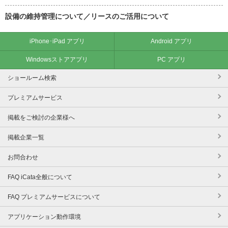
設備の維持管理について／リースのご活用について
iPhone･iPad アプリ
Android アプリ
Windowsストアアプリ
PC アプリ
ショールーム検索
プレミアムサービス
掲載をご検討の企業様へ
掲載企業一覧
お問合わせ
FAQ iCata全般について
FAQ プレミアムサービスについて
アプリケーション動作環境