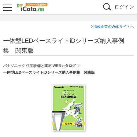
ログイン
掲載企業のWebサイトへ
一体型LEDベースライトiDシリーズ納入事例
集 関東版
パナソニック 住宅設備と建材 WEBカタログ
一体型LEDベースライトiDシリーズ納入事例集 関東版