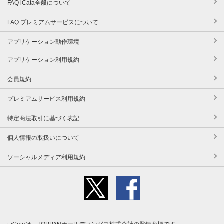
FAQ iCata全般について
FAQ プレミアムサービスについて
アプリケーション動作環境
アプリケーション利用規約
会員規約
プレミアムサービス利用規約
特定商法取引に基づく表記
個人情報の取扱いについて
ソーシャルメディア利用規約