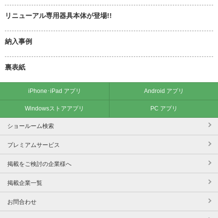
リニューアル専用器具本体が登場!!
納入事例
裏表紙
iPhone･iPad アプリ
Android アプリ
Windowsストアアプリ
PC アプリ
ショールーム検索
プレミアムサービス
掲載をご検討の企業様へ
掲載企業一覧
お問合わせ