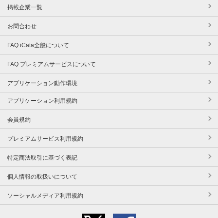
掲載企業一覧
お問合わせ
FAQ iCata全般について
FAQ プレミアムサービスについて
アプリケーション動作環境
アプリケーション利用規約
会員規約
プレミアムサービス利用規約
特定商法取引に基づく表記
個人情報の取扱いについて
ソーシャルメディア利用規約