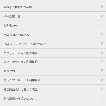
掲載をご検討の企業様へ
掲載企業一覧
お問合わせ
FAQ iCata全般について
FAQ プレミアムサービスについて
アプリケーション動作環境
アプリケーション利用規約
会員規約
プレミアムサービス利用規約
特定商法取引に基づく表記
個人情報の取扱いについて