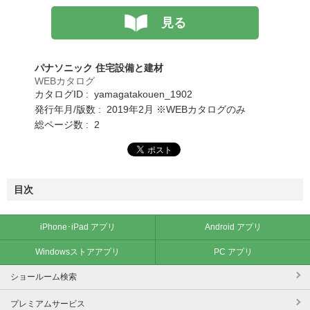
見る
パナソニック 住宅設備と建材
WEBカタログ
カタログID : yamagatakouen_1902
発行年月/版数 : 2019年2月 ※WEBカタログのみ
総ページ数 : 2
目次
iPhone･iPad アプリ
Android アプリ
Windowsストアアプリ
PC アプリ
ショールーム検索
プレミアムサービス