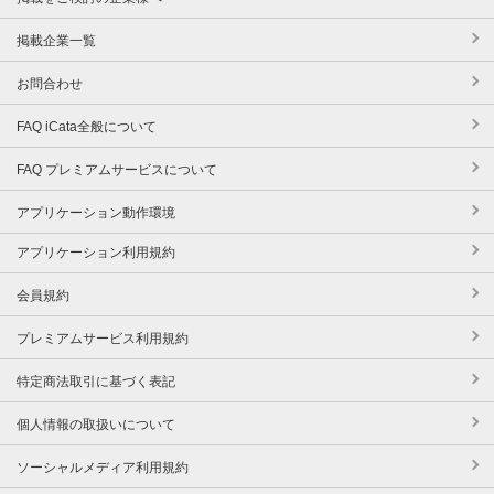
掲載企業一覧
お問合わせ
FAQ iCata全般について
FAQ プレミアムサービスについて
アプリケーション動作環境
アプリケーション利用規約
会員規約
プレミアムサービス利用規約
特定商法取引に基づく表記
個人情報の取扱いについて
ソーシャルメディア利用規約