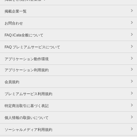
掲載企業一覧
お問合わせ
FAQ iCata全般について
FAQ プレミアムサービスについて
アプリケーション動作環境
アプリケーション利用規約
会員規約
プレミアムサービス利用規約
特定商法取引に基づく表記
個人情報の取扱いについて
ソーシャルメディア利用規約