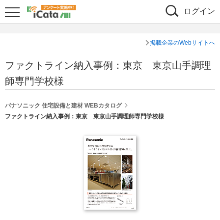
ログイン
掲載企業のWebサイトへ
ファクトライン納入事例：東京 東京山手調理
師専門学校様
パナソニック 住宅設備と建材 WEBカタログ
ファクトライン納入事例：東京 東京山手調理師専門学校様