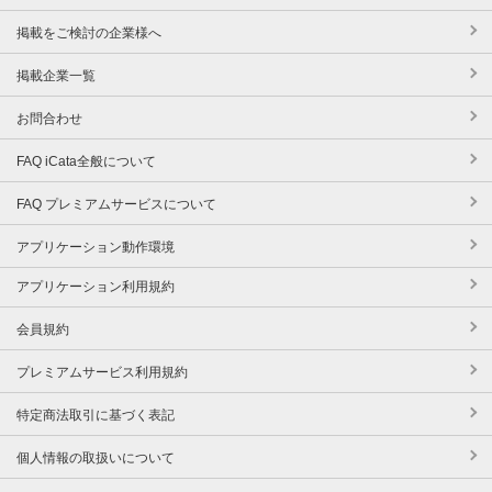
掲載をご検討の企業様へ
掲載企業一覧
お問合わせ
FAQ iCata全般について
FAQ プレミアムサービスについて
アプリケーション動作環境
アプリケーション利用規約
会員規約
プレミアムサービス利用規約
特定商法取引に基づく表記
個人情報の取扱いについて