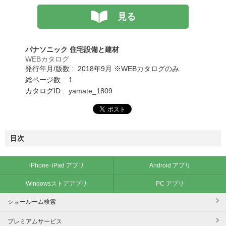
見る
パナソニック 住宅設備と建材
WEBカタログ
発行年月/版数 : 2018年9月 ※WEBカタログのみ
総ページ数 : 1
カタログID : yamate_1809
目次
iPhone･iPad アプリ
Android アプリ
Windowsストアアプリ
PC アプリ
ショールーム検索
プレミアムサービス