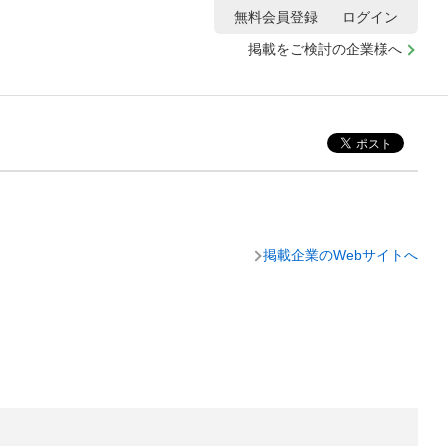
無料会員登録
ログイン
掲載をご検討の企業様へ
掲載企業のWebサイトへ