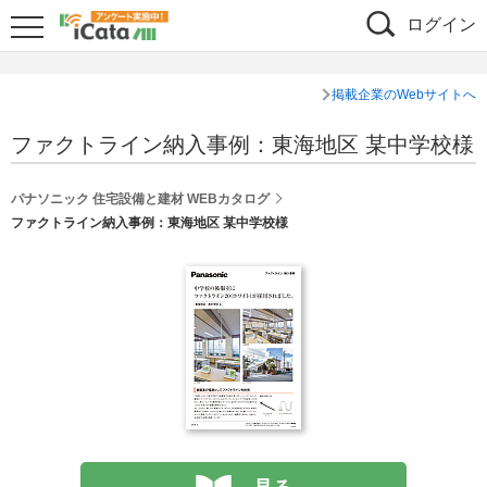
ログイン
掲載企業のWebサイトへ
ファクトライン納入事例：東海地区 某中学校様
パナソニック 住宅設備と建材 WEBカタログ
ファクトライン納入事例：東海地区 某中学校様