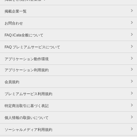
掲載企業一覧
お問合わせ
FAQ iCata全般について
FAQ プレミアムサービスについて
アプリケーション動作環境
アプリケーション利用規約
会員規約
プレミアムサービス利用規約
特定商法取引に基づく表記
個人情報の取扱いについて
ソーシャルメディア利用規約