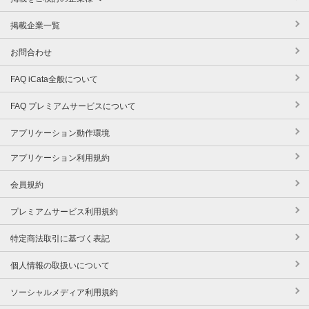
掲載企業一覧
お問合わせ
FAQ iCata全般について
FAQ プレミアムサービスについて
アプリケーション動作環境
アプリケーション利用規約
会員規約
プレミアムサービス利用規約
特定商法取引に基づく表記
個人情報の取扱いについて
ソーシャルメディア利用規約