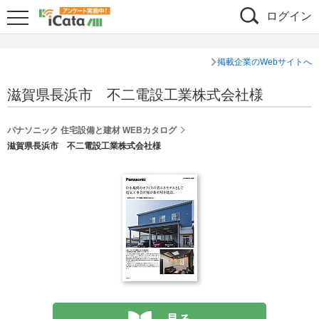
ログイン
掲載企業のWebサイトへ
滋賀県長浜市 不二電設工業株式会社様
パナソニック 住宅設備と建材 WEBカタログ
滋賀県長浜市 不二電設工業株式会社様