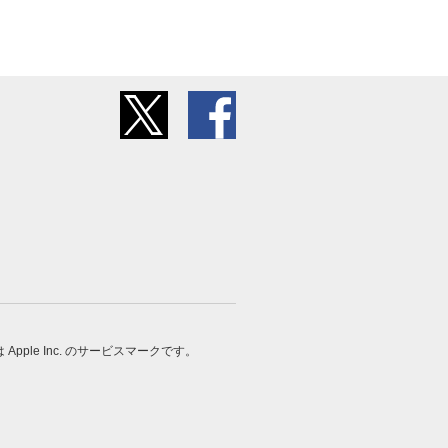
 は Apple Inc. のサービスマークです。