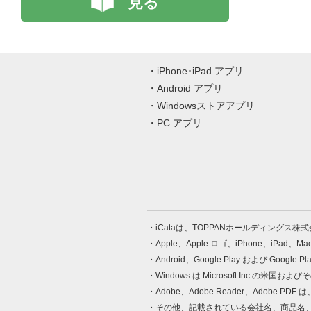
見る
iPhone･iPad アプリ
Android アプリ
Windowsストアアプリ
PC アプリ
iCataは、TOPPANホールディングス
Apple、Apple ロゴ、iPhone、iPad、
Android、Google Play および Google 
Windows は Microsoft Inc.
Adobe、Adobe Reader、Adobe
その他、記載されている会社名、商品名