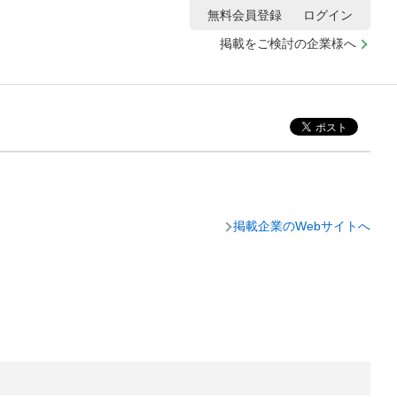
無料会員登録
ログイン
掲載をご検討の企業様へ
掲載企業のWebサイトへ