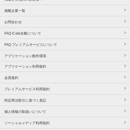
掲載企業一覧
お問合わせ
FAQ iCata全般について
FAQ プレミアムサービスについて
アプリケーション動作環境
アプリケーション利用規約
会員規約
プレミアムサービス利用規約
特定商法取引に基づく表記
個人情報の取扱いについて
ソーシャルメディア利用規約