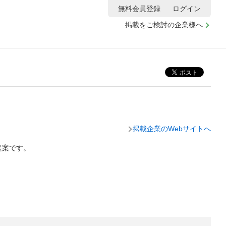
無料会員登録
ログイン
掲載をご検討の企業様へ
掲載企業のWebサイトへ
提案です。