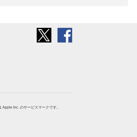
 は Apple Inc. のサービスマークです。