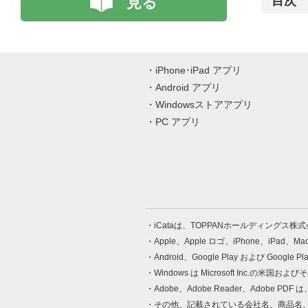
見る
目次
iPhone･iPad アプリ
Android アプリ
Windowsストアアプリ
PC アプリ
iCataは、TOPPANホールディングス
Apple、Apple ロゴ、iPhone、iPad、
Android、Google Play および Google 
Windows は Microsoft Inc.
Adobe、Adobe Reader、Adobe
その他、記載されている会社名、商品名