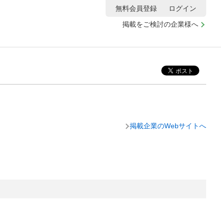
無料会員登録
ログイン
掲載をご検討の企業様へ
掲載企業のWebサイトへ