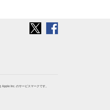
 は Apple Inc. のサービスマークです。