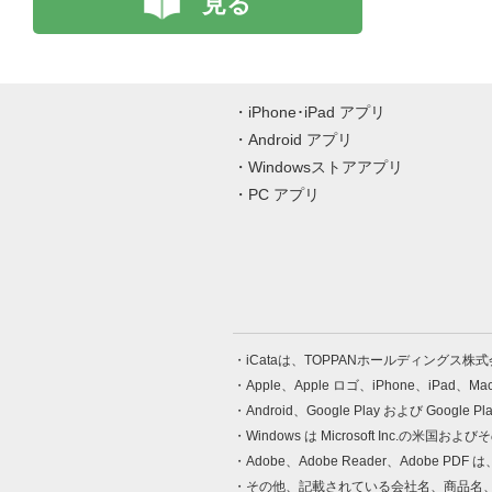
見る
iPhone･iPad アプリ
Android アプリ
Windowsストアアプリ
PC アプリ
iCataは、TOPPANホールディングス
Apple、Apple ロゴ、iPhone、iPad、
Android、Google Play および Google 
Windows は Microsoft Inc.
Adobe、Adobe Reader、Adobe
その他、記載されている会社名、商品名