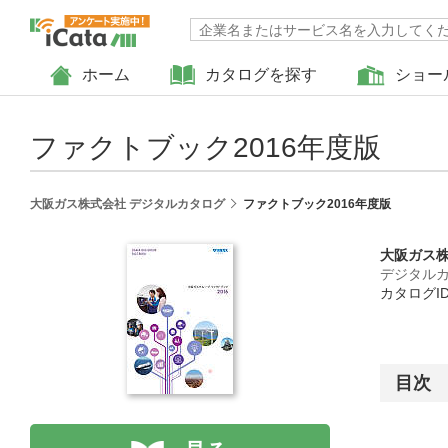
ホーム
カタログを探す
ショー
ファクトブック2016年度版
大阪ガス株式会社 デジタルカタログ
ファクトブック2016年度版
大阪ガス
デジタル
カタログID :
目次