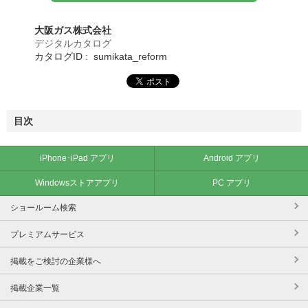
大阪ガス株式会社
デジタルカタログ
カタログID : sumikata_reform
目次
iPhone･iPad アプリ
Android アプリ
Windowsストアアプリ
PC アプリ
ショールーム検索
プレミアムサービス
掲載をご検討の企業様へ
掲載企業一覧