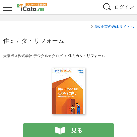
ログイン
掲載企業のWebサイトへ
住ミカタ・リフォーム
大阪ガス株式会社 デジタルカタログ
住ミカタ・リフォーム
見る