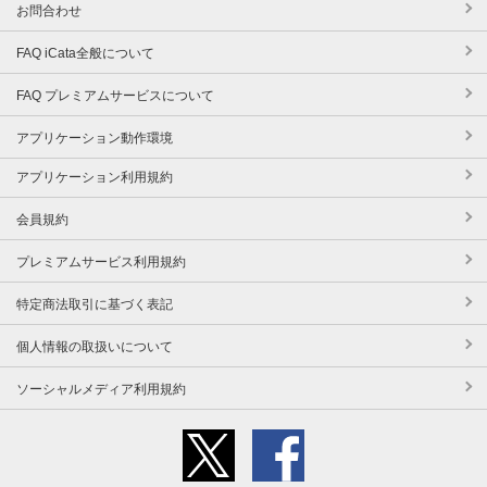
お問合わせ
FAQ iCata全般について
FAQ プレミアムサービスについて
アプリケーション動作環境
アプリケーション利用規約
会員規約
プレミアムサービス利用規約
特定商法取引に基づく表記
個人情報の取扱いについて
ソーシャルメディア利用規約