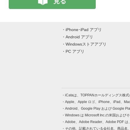
見る
iPhone･iPad アプリ
Android アプリ
Windowsストアアプリ
PC アプリ
iCataは、TOPPANホールディングス
Apple、Apple ロゴ、iPhone、iPad、
Android、Google Play および Google 
Windows は Microsoft Inc.
Adobe、Adobe Reader、Adobe
その他、記載されている会社名、商品名