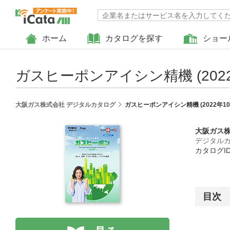
ホーム
カタログを探す
ショー
ガスヒーポンアイシン精機 (2022
大阪ガス株式会社 デジタルカタログ
ガスヒーポンアイシン精機 (2022年10
大阪ガス
デジタル
カタログID :
目次