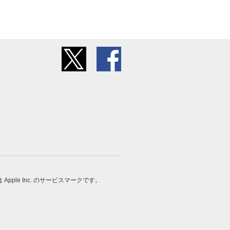
 は Apple Inc. のサービスマークです。