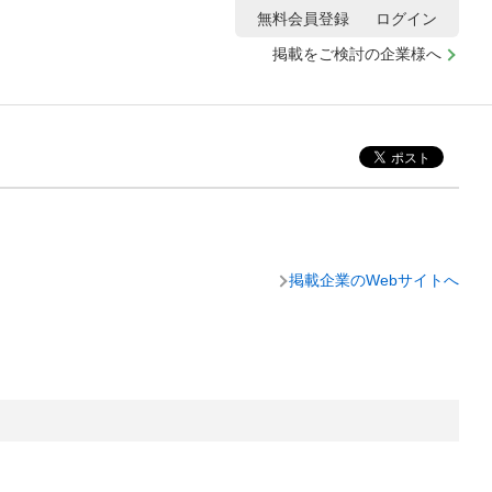
無料会員登録
ログイン
掲載をご検討の企業様へ
掲載企業のWebサイトへ