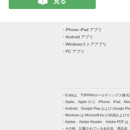
見る
iPhone･iPad アプリ
Android アプリ
Windowsストアアプリ
PC アプリ
iCataは、TOPPANホールディングス
Apple、Apple ロゴ、iPhone、iPad、
Android、Google Play および Google 
Windows は Microsoft Inc.
Adobe、Adobe Reader、Adobe
その他、記載されている会社名、商品名