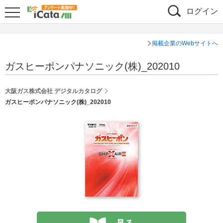
ログイン
掲載企業のWebサイトへ
ガスヒーポンパナソニック(株)_202010
大阪ガス株式会社 デジタルカタログ
ガスヒーポンパナソニック(株)_202010