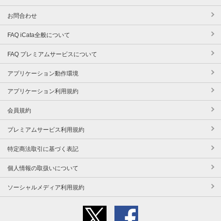
お問合わせ
FAQ iCata全般について
FAQ プレミアムサービスについて
アプリケーション動作環境
アプリケーション利用規約
会員規約
プレミアムサービス利用規約
特定商法取引に基づく表記
個人情報の取扱いについて
ソーシャルメディア利用規約