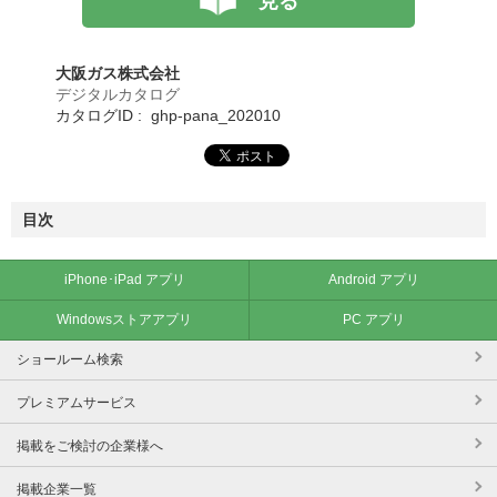
見る
大阪ガス株式会社
デジタルカタログ
カタログID : ghp-pana_202010
目次
iPhone･iPad アプリ
Android アプリ
Windowsストアアプリ
PC アプリ
ショールーム検索
プレミアムサービス
掲載をご検討の企業様へ
掲載企業一覧