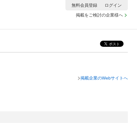
無料会員登録
ログイン
掲載をご検討の企業様へ
掲載企業のWebサイトへ