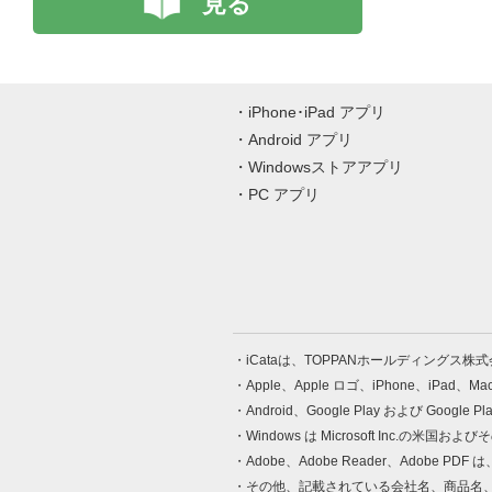
見る
iPhone･iPad アプリ
Android アプリ
Windowsストアアプリ
PC アプリ
iCataは、TOPPANホールディングス
Apple、Apple ロゴ、iPhone、iPad、
Android、Google Play および Google 
Windows は Microsoft Inc.
Adobe、Adobe Reader、Adobe
その他、記載されている会社名、商品名