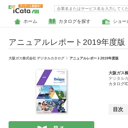
ホーム
カタログを探す
ショー
アニュアルレポート2019年度版
大阪ガス株式会社 デジタルカタログ
アニュアルレポート2019年度版
大阪ガス
デジタル
カタログID :
目次