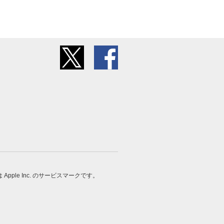
 は Apple Inc. のサービスマークです。