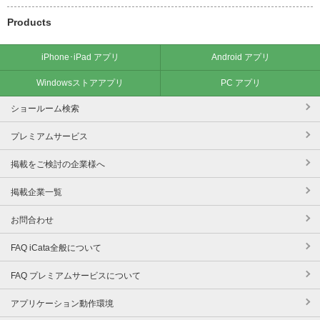
Products
iPhone･iPad アプリ
Android アプリ
Windowsストアアプリ
PC アプリ
ショールーム検索
プレミアムサービス
掲載をご検討の企業様へ
掲載企業一覧
お問合わせ
FAQ iCata全般について
FAQ プレミアムサービスについて
アプリケーション動作環境