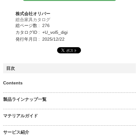
株式会社オリバー
総合家具カタログ
総ページ数 : 276
カタログID : +U_vol5_digi
発行年月日 : 2025/12/22
目次
Contents
製品ラインナップ一覧
マテリアルガイド
サービス紹介