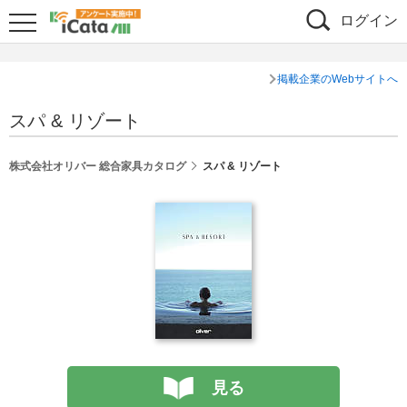
ログイン
掲載企業のWebサイトへ
スパ & リゾート
株式会社オリバー 総合家具カタログ
スパ & リゾート
見る