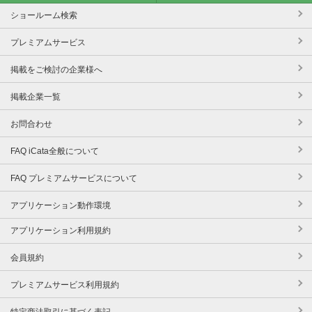
ショールーム検索
プレミアムサービス
掲載をご検討の企業様へ
掲載企業一覧
お問合わせ
FAQ iCata全般について
FAQ プレミアムサービスについて
アプリケーション動作環境
アプリケーション利用規約
会員規約
プレミアムサービス利用規約
特定商法取引に基づく表記