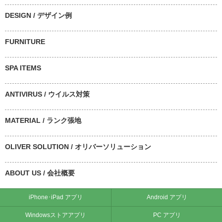
DESIGN / デザイン例
FURNITURE
SPA ITEMS
ANTIVIRUS / ウイルス対策
MATERIAL / ランク張地
OLIVER SOLUTION / オリバーソリューション
ABOUT US / 会社概要
iPhone･iPad アプリ
Android アプリ
Windowsストアアプリ
PC アプリ