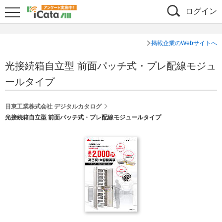
ログイン
掲載企業のWebサイトへ
光接続箱自立型 前面パッチ式・プレ配線モジュ
ールタイプ
日東工業株式会社 デジタルカタログ
光接続箱自立型 前面パッチ式・プレ配線モジュールタイプ