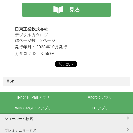
見る
日東工業株式会社
デジタルカタログ
総ページ数 : 2ページ
発行年月 : 2025年10月発行
カタログID : K-559A
目次
iPhone･iPad アプリ
Android アプリ
Windowsストアアプリ
PC アプリ
ショールーム検索
プレミアムサービス