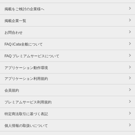
掲載をご検討の企業様へ
掲載企業一覧
お問合わせ
FAQ iCata全般について
FAQ プレミアムサービスについて
アプリケーション動作環境
アプリケーション利用規約
会員規約
プレミアムサービス利用規約
特定商法取引に基づく表記
個人情報の取扱いについて