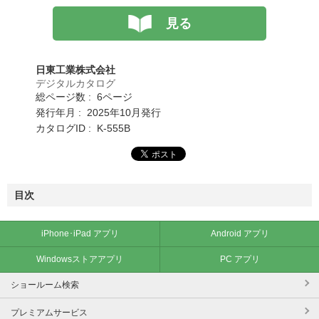
見る
日東工業株式会社
デジタルカタログ
総ページ数 : 6ページ
発行年月 : 2025年10月発行
カタログID : K-555B
目次
iPhone･iPad アプリ
Android アプリ
Windowsストアアプリ
PC アプリ
ショールーム検索
プレミアムサービス