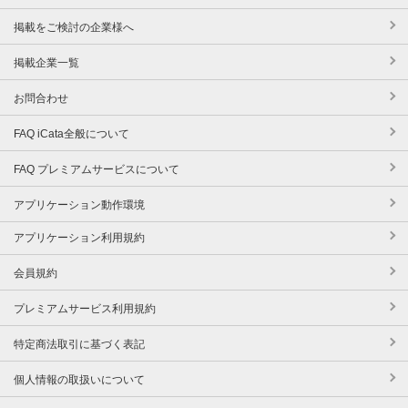
掲載をご検討の企業様へ
掲載企業一覧
お問合わせ
FAQ iCata全般について
FAQ プレミアムサービスについて
アプリケーション動作環境
アプリケーション利用規約
会員規約
プレミアムサービス利用規約
特定商法取引に基づく表記
個人情報の取扱いについて