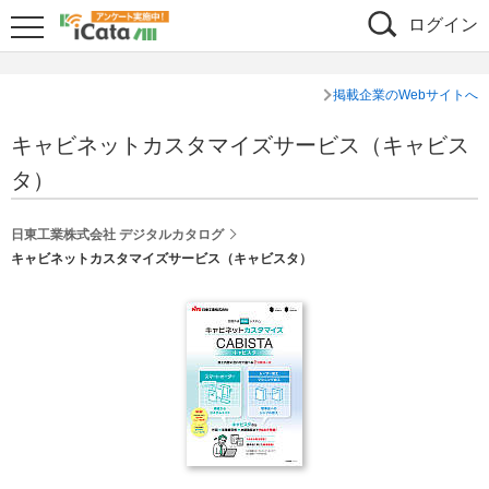
ログイン
掲載企業のWebサイトへ
キャビネットカスタマイズサービス（キャビス
タ）
日東工業株式会社 デジタルカタログ
キャビネットカスタマイズサービス（キャビスタ）