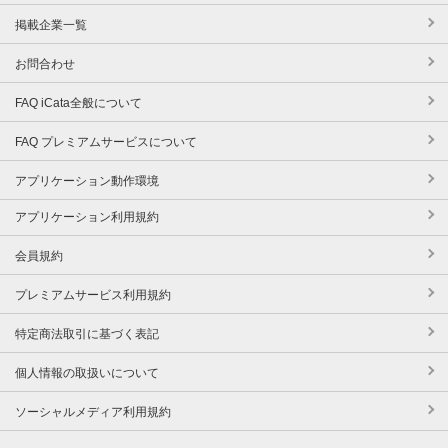
掲載企業一覧
お問合わせ
FAQ iCata全般について
FAQ プレミアムサービスについて
アプリケーション動作環境
アプリケーション利用規約
会員規約
プレミアムサービス利用規約
特定商法取引に基づく表記
個人情報の取扱いについて
ソーシャルメディア利用規約