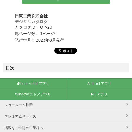
日東工業株式会社
デジタルカタログ
カタログID : OP-29
総ページ数 : 1ページ
発行年月 : 2023年8月発行
目次
iPhone･iPad アプリ
Android アプリ
Windowsストアアプリ
PC アプリ
ショールーム検索
プレミアムサービス
掲載をご検討の企業様へ