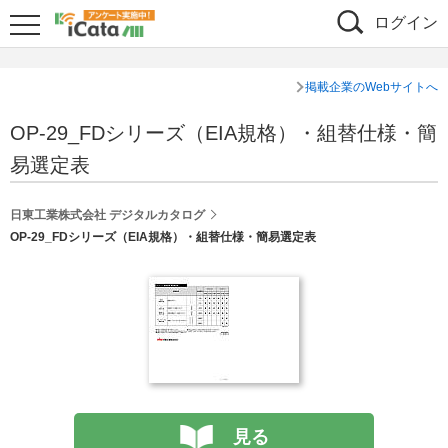
ログイン
掲載企業のWebサイトへ
OP-29_FDシリーズ（EIA規格）・組替仕様・簡
易選定表
日東工業株式会社 デジタルカタログ
OP-29_FDシリーズ（EIA規格）・組替仕様・簡易選定表
見る