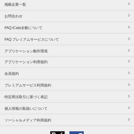
掲載企業一覧
お問合わせ
FAQ iCata全般について
FAQ プレミアムサービスについて
アプリケーション動作環境
アプリケーション利用規約
会員規約
プレミアムサービス利用規約
特定商法取引に基づく表記
個人情報の取扱いについて
ソーシャルメディア利用規約