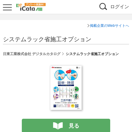
ログイン
掲載企業のWebサイトへ
システムラック省施工オプション
日東工業株式会社 デジタルカタログ
システムラック省施工オプション
見る