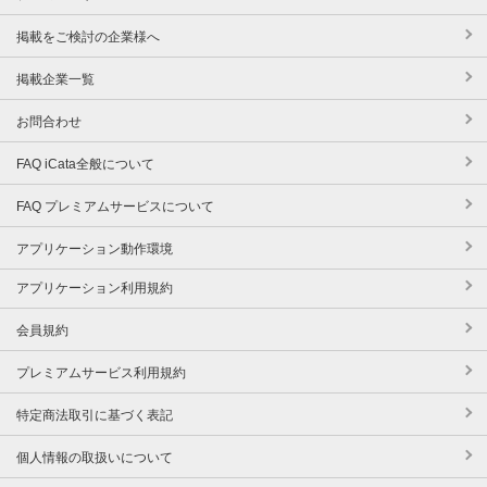
掲載をご検討の企業様へ
掲載企業一覧
お問合わせ
FAQ iCata全般について
FAQ プレミアムサービスについて
アプリケーション動作環境
アプリケーション利用規約
会員規約
プレミアムサービス利用規約
特定商法取引に基づく表記
個人情報の取扱いについて