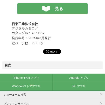
見る
日東工業株式会社
デジタルカタログ
カタログID : OP-12C
発行年月 : 2025年3月発行
総ページ数 : 7ページ
目次
iPhone･iPad アプリ
Android アプリ
Windowsストアアプリ
PC アプリ
ショールーム検索
プレミアムサービス