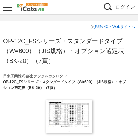
ログイン
掲載企業のWebサイトへ
OP-12C_FSシリーズ・スタンダードタイプ
（W=600）（JIS規格）・オプション選定表
（BK-20）（7頁）
日東工業株式会社 デジタルカタログ
OP-12C_FSシリーズ・スタンダードタイプ（W=600）（JIS規格）・オプ
ション選定表（BK-20）（7頁）