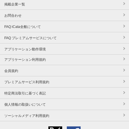
掲載企業一覧
お問合わせ
FAQ iCata全般について
FAQ プレミアムサービスについて
アプリケーション動作環境
アプリケーション利用規約
会員規約
プレミアムサービス利用規約
特定商法取引に基づく表記
個人情報の取扱いについて
ソーシャルメディア利用規約