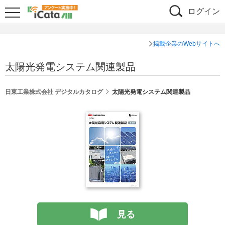
ログイン
掲載企業のWebサイトへ
太陽光発電システム関連製品
日東工業株式会社 デジタルカタログ
太陽光発電システム関連製品
見る