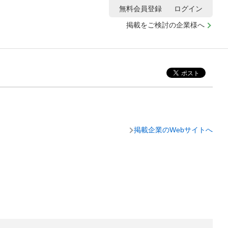
無料会員登録
ログイン
掲載をご検討の企業様へ
掲載企業のWebサイトへ