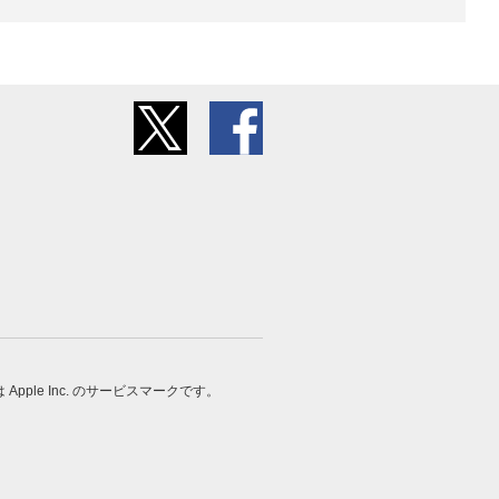
 は Apple Inc. のサービスマークです。