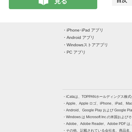
見る
目次
iPhone･iPad アプリ
Android アプリ
Windowsストアアプリ
PC アプリ
iCataは、TOPPANホールディングス
Apple、Apple ロゴ、iPhone、iPad、
Android、Google Play および Google 
Windows は Microsoft Inc.
Adobe、Adobe Reader、Adobe
その他、記載されている会社名、商品名