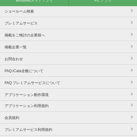
Windowsストアアプリ
PC アプリ
ショールーム検索
プレミアムサービス
掲載をご検討の企業様へ
掲載企業一覧
お問合わせ
FAQ iCata全般について
FAQ プレミアムサービスについて
アプリケーション動作環境
アプリケーション利用規約
会員規約
プレミアムサービス利用規約