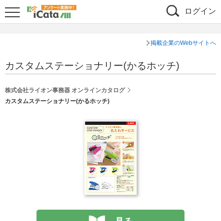
ログイン
掲載企業のWebサイトへ
カスタムステーショナリー(かるホッチ)
株式会社ライオン事務器 オンラインカタログ
カスタムステーショナリー(かるホッチ)